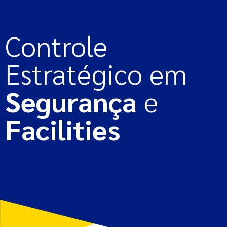
Controle
Estratégico em
Segurança
e
Facilities