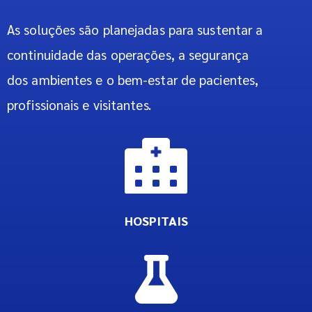
As soluções são planejadas para sustentar a
continuidade das operações, a segurança
dos ambientes e o bem-estar de pacientes,
profissionais e visitantes.

HOSPITAIS
