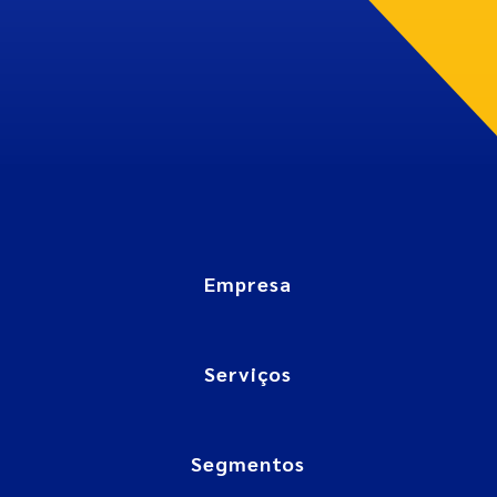
Empresa
Serviços
Segmentos