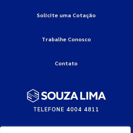
Solicite uma Cotação
Trabalhe Conosco
Contato
TELEFONE 4004 4811
© Grupo Souza Lima : Todos os direitos reservados.