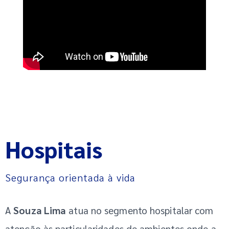
Hospitais
Segurança orientada à vida
A
Souza Lima
atua no segmento hospitalar com
atenção às particularidades de ambientes onde a