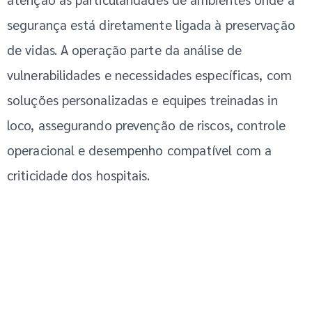
segurança está diretamente ligada à preservação
de vidas. A operação parte da análise de
vulnerabilidades e necessidades específicas, com
soluções personalizadas e equipes treinadas in
loco, assegurando prevenção de riscos, controle
operacional e desempenho compatível com a
criticidade dos hospitais.