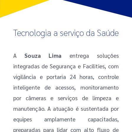
Tecnologia a serviço da Saúde
A
Souza Lima
entrega soluções
integradas de Segurança e Facilities, com
vigilância e portaria 24 horas, controle
inteligente de acessos, monitoramento
por câmeras e serviços de limpeza e
manutenção. A atuação é sustentada por
equipes amplamente capacitadas,
preparadas para lidar com alto fluxo de