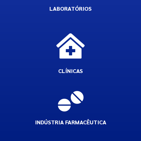
LABORATÓRIOS

CLÍNICAS

INDÚSTRIA FARMACÊUTICA