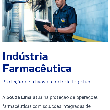
Indústria
Farmacêutica
Proteção de ativos e controle logístico
A
Souza Lima
atua na proteção de operações
farmacêuticas com soluções integradas de