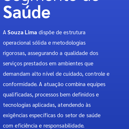
Saúde
A
Souza Lima
dispõe de estrutura
operacional sólida e metodologias
rigorosas, assegurando a qualidade dos
serviços prestados em ambientes que
demandam alto nível de cuidado, controle e
conformidade. A atuação combina equipes
qualificadas, processos bem definidos e
tecnologias aplicadas, atendendo às
exigências específicas do setor de saúde
com eficiência e responsabilidade.