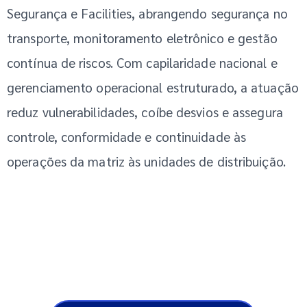
Segurança e Facilities, abrangendo segurança no
transporte, monitoramento eletrônico e gestão
contínua de riscos. Com capilaridade nacional e
gerenciamento operacional estruturado, a atuação
reduz vulnerabilidades, coíbe desvios e assegura
controle, conformidade e continuidade às
operações da matriz às unidades de distribuição.