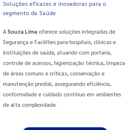
Soluções eficazes e inovadoras para o
segmento da Saúde
A
Souza Lima
oferece soluções integradas de
Segurança e Facilities para hospitais, clínicas e
instituições de saúde, atuando com portaria,
controle de acessos, higienização técnica, limpeza
de áreas comuns e críticas, conservação e
manutenção predial, assegurando eficiência,
conformidade e cuidado contínuo em ambientes
de alta complexidade.