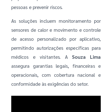
pessoas e prevenir riscos.
As soluções incluem monitoramento por
sensores de calor e movimento e controle
de acesso personalizado por aplicativo,
permitindo autorizações específicas para
médicos e visitantes. A
Souza Lima
assegura garantias legais, financeiras e
operacionais, com cobertura nacional e
conformidade às exigências do setor.