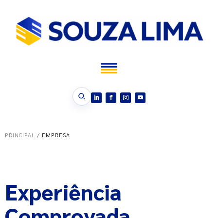
PRINCIPAL
/
EMPRESA
Experiência
Comprovada