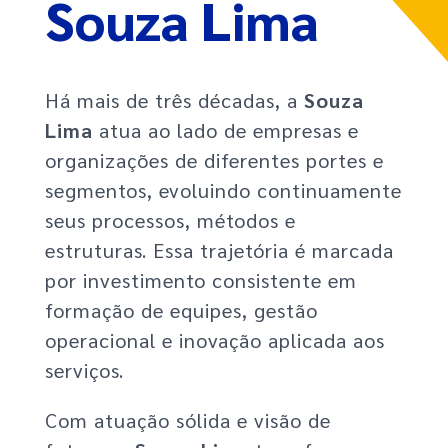
Souza Lima
Há mais de três décadas, a
Souza
Lima
atua ao lado de empresas e
organizações de diferentes portes e
segmentos, evoluindo continuamente
seus processos, métodos e
estruturas. Essa trajetória é marcada
por investimento consistente em
formação de equipes, gestão
operacional e inovação aplicada aos
serviços.
Com atuação sólida e visão de