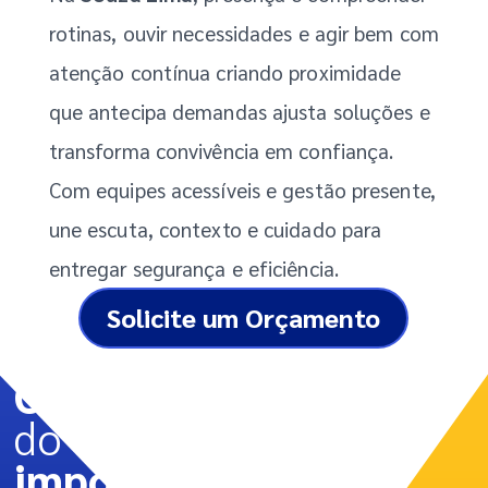
rotinas, ouvir necessidades e agir bem com
atenção contínua criando proximidade
que antecipa demandas ajusta soluções e
transforma convivência em confiança.
Com equipes acessíveis e gestão presente,
une escuta, contexto e cuidado para
entregar segurança e eficiência.
Solicite um Orçamento
Cuidando
do que
importa.