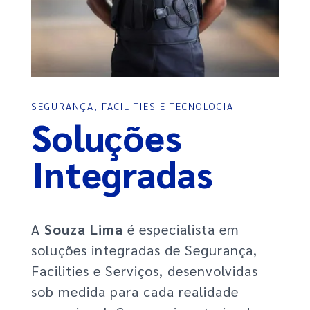
SEGURANÇA, FACILITIES E TECNOLOGIA
Soluções
Integradas
A
Souza Lima
é especialista em
soluções integradas de Segurança,
Facilities e Serviços, desenvolvidas
sob medida para cada realidade