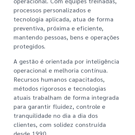
operacional. Com equipes treinadas,
processos personalizados e
tecnologia aplicada, atua de forma
preventiva, próxima e eficiente,
mantendo pessoas, bens e operações
protegidos.
A gestão é orientada por inteligência
operacional e melhoria contínua.
Recursos humanos capacitados,
métodos rigorosos e tecnologias
atuais trabalham de forma integrada
para garantir fluidez, controle e
tranquilidade no dia a dia dos
clientes, com solidez construída
desde 1990.