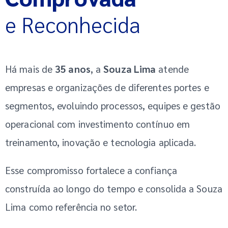
e Reconhecida
Há mais de
35 anos
, a
Souza Lima
atende
empresas e organizações de diferentes portes e
segmentos, evoluindo processos, equipes e gestão
operacional com investimento contínuo em
treinamento, inovação e tecnologia aplicada.
Esse compromisso fortalece a confiança
construída ao longo do tempo e consolida a Souza
Lima como referência no setor.