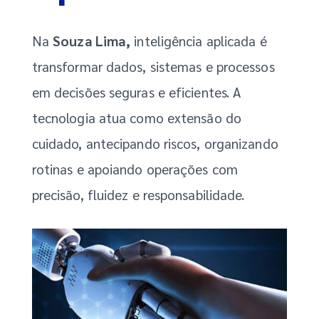
Na
Souza Lima,
inteligência aplicada é
transformar dados, sistemas e processos
em decisões seguras e eficientes. A
tecnologia atua como extensão do
cuidado, antecipando riscos, organizando
rotinas e apoiando operações com
precisão, fluidez e responsabilidade.