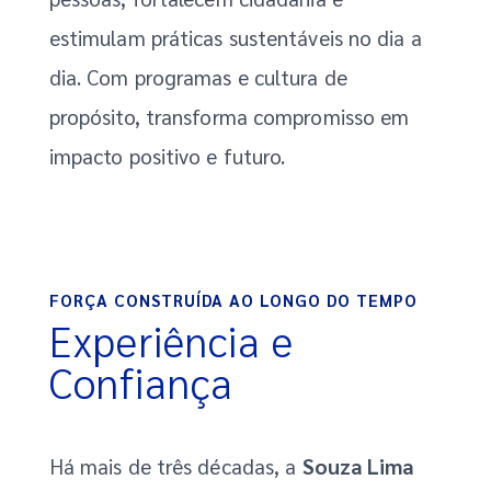
estimulam práticas sustentáveis no dia a
dia. Com programas e cultura de
propósito, transforma compromisso em
impacto positivo e futuro.
FORÇA CONSTRUÍDA AO LONGO DO TEMPO
Experiência e
Confiança
Há mais de três décadas, a
Souza Lima