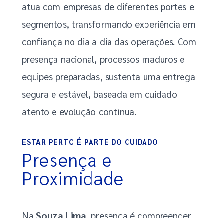
atua com empresas de diferentes portes e
segmentos, transformando experiência em
confiança no dia a dia das operações. Com
presença nacional, processos maduros e
equipes preparadas, sustenta uma entrega
segura e estável, baseada em cuidado
atento e evolução contínua.
ESTAR PERTO É PARTE DO CUIDADO
Presença e
Proximidade
Na
Souza Lima
, presença é compreender