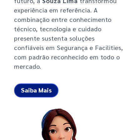
futuro, a
Souza Lima
transformou
experiência em referência. A
combinação entre conhecimento
técnico, tecnologia e cuidado
presente sustenta soluções
confiáveis em Segurança e Facilities,
com padrão reconhecido em todo o
mercado.
Saiba Mais