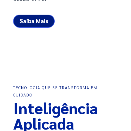
Saiba Mais
TECNOLOGIA QUE SE TRANSFORMA EM
CUIDADO
Inteligência
Aplicada