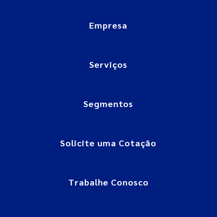
Empresa
Serviços
Segmentos
Solicite uma Cotação
Trabalhe Conosco