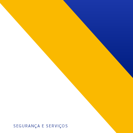
SEGURANÇA E SERVIÇOS