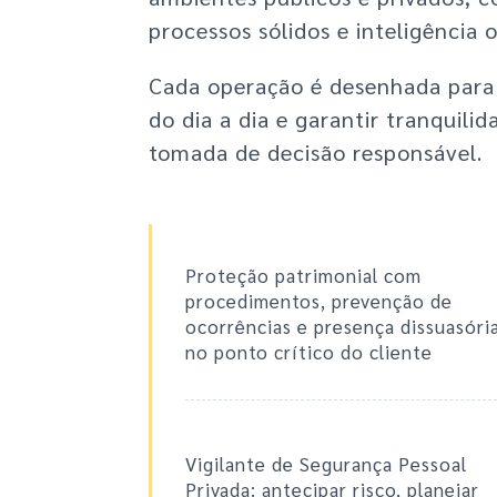
processos sólidos e inteligência 
Cada operação é desenhada para 
do dia a dia e garantir tranquil
tomada de decisão responsável.
Proteção patrimonial com
procedimentos, prevenção de
ocorrências e presença dissuasóri
no ponto crítico do cliente
Vigilante de Segurança Pessoal
Privada: antecipar risco, planejar