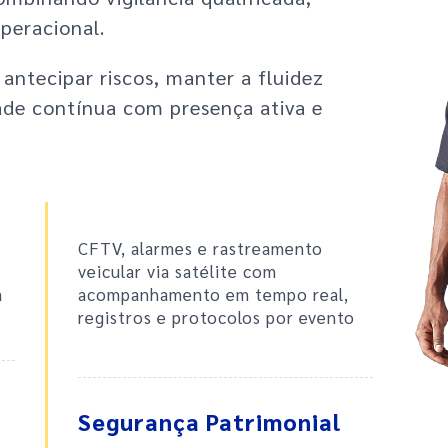
operacional.
antecipar riscos, manter a fluidez
idade contínua com presença ativa e
CFTV, alarmes e rastreamento
veicular via satélite com
a
acompanhamento em tempo real,
registros e protocolos por evento
Segurança Patrimonial