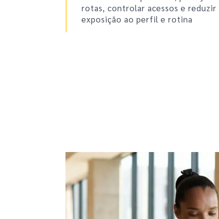
rotas, controlar acessos e reduzir
exposição ao perfil e rotina