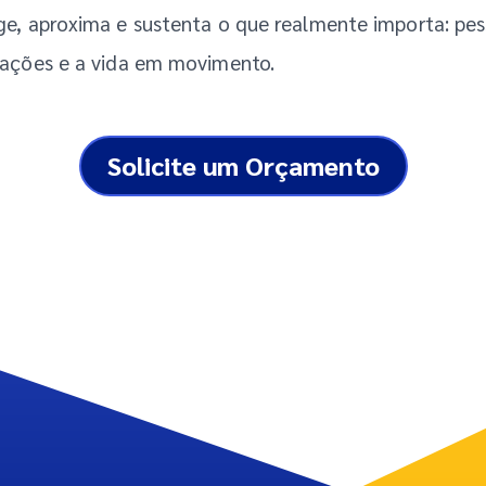
ge, aproxima e sustenta o que realmente importa: pes
rações e a vida em movimento.
Solicite um Orçamento