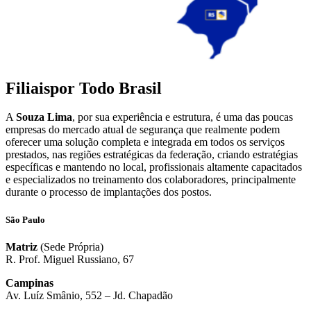
Filiais
por Todo Brasil
A
Souza Lima
, por sua experiência e estrutura, é uma das poucas
empresas do mercado atual de segurança que realmente podem
oferecer uma solução completa e integrada em todos os serviços
prestados, nas regiões estratégicas da federação, criando estratégias
específicas e mantendo no local, profissionais altamente capacitados
e especializados no treinamento dos colaboradores, principalmente
durante o processo de implantações dos postos.
São Paulo
Matriz
(Sede Própria)
R. Prof. Miguel Russiano, 67
Campinas
Av. Luíz Smânio, 552 – Jd. Chapadão