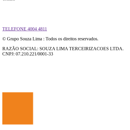
TELEFONE 4004 4811
© Grupo Souza Lima : Todos os direitos reservados.
RAZÃO SOCIAL: SOUZA LIMA TERCEIRIZACOES LTDA.
CNPJ: 07.210.221/0001-33