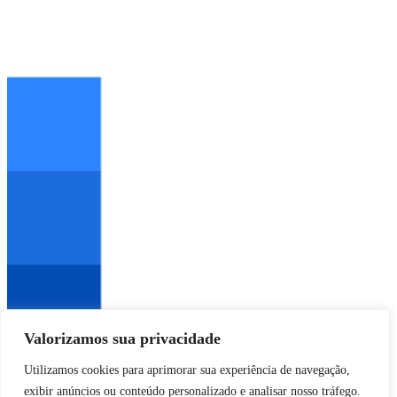
Valorizamos sua privacidade
Utilizamos cookies para aprimorar sua experiência de navegação,
by
exibir anúncios ou conteúdo personalizado e analisar nosso tráfego.